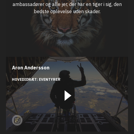
ambassadører og alle jer, der har en tiger i sig, den
bedste oplevelse uden skader.
Aron Andersson
HOVEDIDRÆT:
EVENTYRER