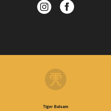
Tiger Balsam