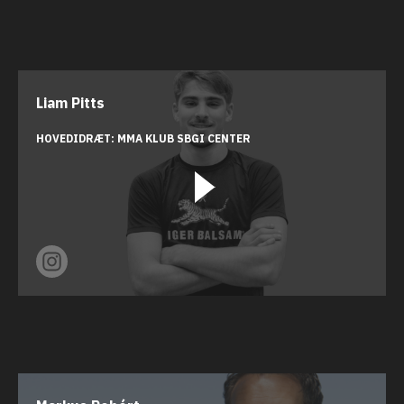
Liam Pitts
HOVEDIDRÆT:
MMA
KLUB
SBGI CENTER