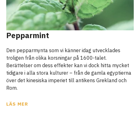
Pepparmint
Den pepparmynta som vi känner idag utvecklades
troligen från olika korsningar på 1600-talet.
Berättelser om dess effekter kan vi dock hitta mycket
tidigare i alla stora kulturer – från de gamla egyptierna
över det kinesiska imperiet till antikens Grekland och
Rom.
LÄS MER