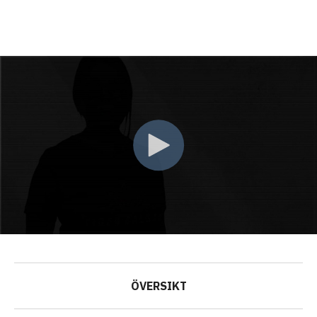
ÖVERSIKT