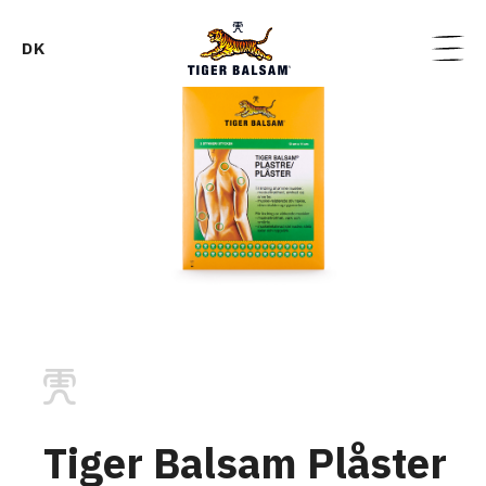
DK
Tiger Balsam Plåster